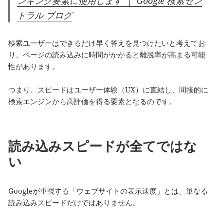
ンキング要素に使用します | Google 検索セン
トラル ブログ
検索ユーザーはできるだけ早く答えを見つけたいと考えてお
り、ページの読み込みに時間がかかると離脱率が高まる可能
性があります。
つまり、スピードはユーザー体験（UX）に直結し、間接的に
検索エンジンから高評価を得る要素となるのです。
読み込みスピードが全てではな
い
Googleが重視する「ウェブサイトの表示速度」とは、単なる
読み込みスピードだけではありません。