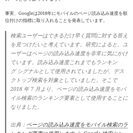
事実、Googleは2018年にモバイルのページ読み込み速度を順
位付けの指標に取り入れることを発表しています。
検索ユーザーはできるだけ早く質問に対する答え
を見つけたいと考えています。研究によると、ユ
ーザーはページの読み込み速度を非常に気にかけ
ています。読み込み速度これまでもランキン
グ シグナルとして使用されていましたが、デス
クトップ検索を対象としていました。そこで
2018 年 7 月より、ページの読み込み速度をモバ
イル検索のランキング要素として使用することに
なりました。
出典：
ページの読み込み速度をモバイル検索のラ