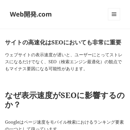
Web開発.com
メニュ
ーとウ
ィジェ
ット
サイトの高速化はSEOにおいても非常に重要
ウェブサイトの表示速度が遅いと、ユーザーにとってストレ
スになるだけでなく、SEO（検索エンジン最適化）の観点で
もマイナス要因になる可能性があります。
なぜ表示速度がSEOに影響するの
か？
Googleはページ速度をモバイル検索におけるランキング要素
の一つとして扱っています。