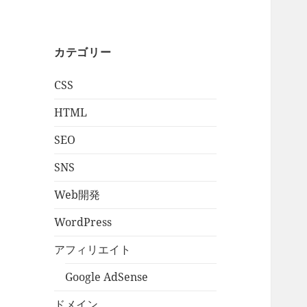
カテゴリー
CSS
HTML
SEO
SNS
Web開発
WordPress
アフィリエイト
Google AdSense
ドメイン