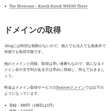
The Showcase – Knock Knock WHOIS There
ドメインの取得
.blogには特別な制限がないので、個人でも法人でも無条件で
何個でも取得可能です。
他のドメインと同様、取得は早い者勝ちなので、気になるド
メイン名や文字列がある方は早めに登録し、抑えておきまし
ょう。
料金はドメイン取得サービスの
Xserverドメイン
では以下の
ようになっています。
登録：480円（1個目は1円）
更新：3,820円