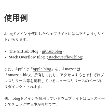
使用例
.blogドメインを使用したウェブサイトには以下のようなサイ
トがあります。
The GitHub Blog（
github.blog
）
Stack Overflow Blog（
stackoverflow.blog
）
また、Appleは「
apple.blog
」を、Amazonは
「
amazon.blog
」所有しており、アクセスするとそれぞれプ
レスリリース等を掲載しているニュースリリースのページに
リダイレクトされます。
他、.blogドメインを採用しているウェブサイトは以下のペー
ジでチェックする事が可能です。